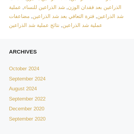
الذراعين بعد فقدان الوزن
,
شد الذراعين للنساء
,
عملية
شد الذراعين
,
فترة التعافي بعد شد الذراعين
,
مضاعفات
عملية شد الذراعين
,
نتائج عملية شد الذراعين
ARCHIVES
October 2024
September 2024
August 2024
September 2022
December 2020
September 2020