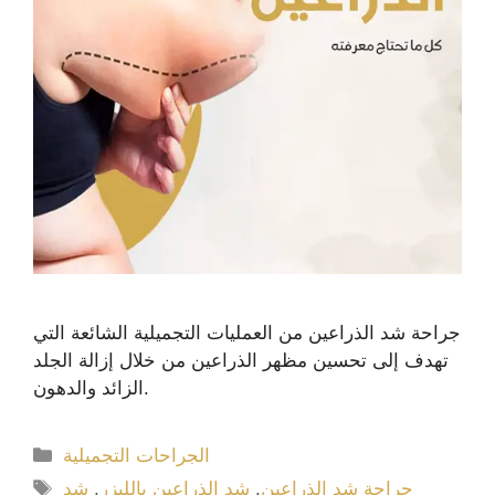
جراحة شد الذراعين من العمليات التجميلية الشائعة التي
تهدف إلى تحسين مظهر الذراعين من خلال إزالة الجلد
الزائد والدهون.
الجراحات التجميلية
جراحة شد الذراعين
,
شد الذراعين بالليزر
,
شد