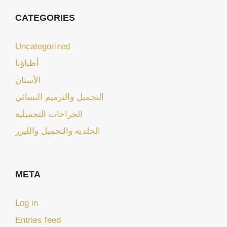
CATEGORIES
Uncategorized
أطباؤنا
الأسنان
التجميل والترميم النسائي
الجراحات التجميلية
الجلدية والتجميل والليزر
META
Log in
Entries feed