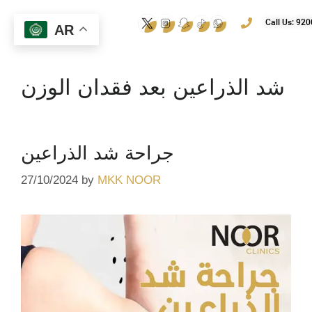
Call Us: 92
AR
شد الذراعين بعد فقدان الوزن
جراحة شد الذراعين
27/10/2024
by
MKK NOOR