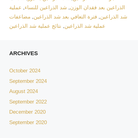
الذراعين بعد فقدان الوزن
,
شد الذراعين للنساء
,
عملية
شد الذراعين
,
فترة التعافي بعد شد الذراعين
,
مضاعفات
عملية شد الذراعين
,
نتائج عملية شد الذراعين
ARCHIVES
October 2024
September 2024
August 2024
September 2022
December 2020
September 2020