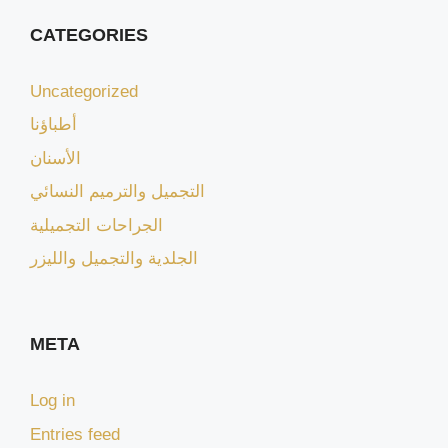
CATEGORIES
Uncategorized
أطباؤنا
الأسنان
التجميل والترميم النسائي
الجراحات التجميلية
الجلدية والتجميل والليزر
META
Log in
Entries feed