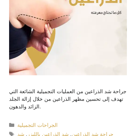
جراحة شد الذراعين من العمليات التجميلية الشائعة التي
تهدف إلى تحسين مظهر الذراعين من خلال إزالة الجلد
الزائد والدهون.
الجراحات التجميلية
جراحة شد الذراعين
,
شد الذراعين بالليزر
,
شد