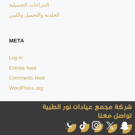
الجراحات التجميلية
الجلدية والتجميل والليزر
META
Log in
Entries feed
Comments feed
WordPress.org
شركة مجمع عيادات نور الطبية
تواصل معنا