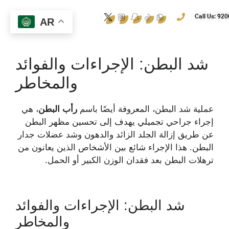
Call Us: 92
AR
شد البطن: الإجراءات والفوائد
والمخاطر
عملية شد البطن، المعروفة أيضًا باسم
رأب البطن
، هي
إجراء جراحي تجميلي يهدف إلى تحسين مظهر البطن
عن طريق إزالة الجلد الزائد والدهون وشد عضلات جدار
البطن. هذا الإجراء شائع بين الأشخاص الذين يعانون من
ترهلات البطن بعد فقدان الوزن الكبير أو الحمل.
شد البطن: الإجراءات والفوائد
والمخاطر