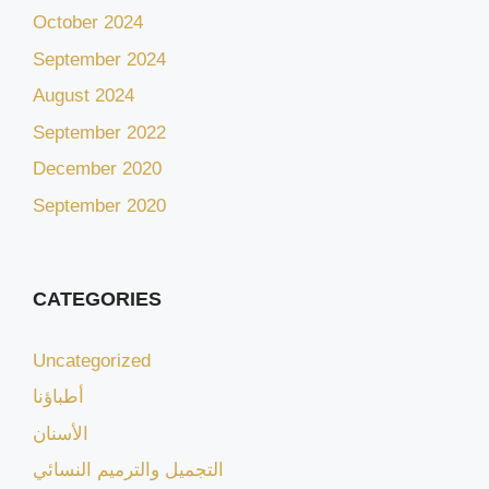
October 2024
September 2024
August 2024
September 2022
December 2020
September 2020
CATEGORIES
Uncategorized
أطباؤنا
الأسنان
التجميل والترميم النسائي