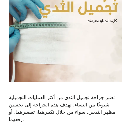
تعتبر جراحة تجميل الثدي من أكثر العمليات التجميلية
شيوعًا بين النساء. تهدف هذه الجراحة إلى تحسين
مظهر الثديين، سواء من خلال تكبيرهما، تصغيرهما، أو
رفعهما.