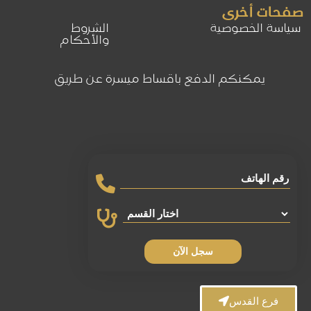
صفحات أخرى
سياسة الخصوصية
الشروط
والأحكام
يمكنكم الدفع باقساط ميسرة عن طريق
سجل الآن
فرع القدس