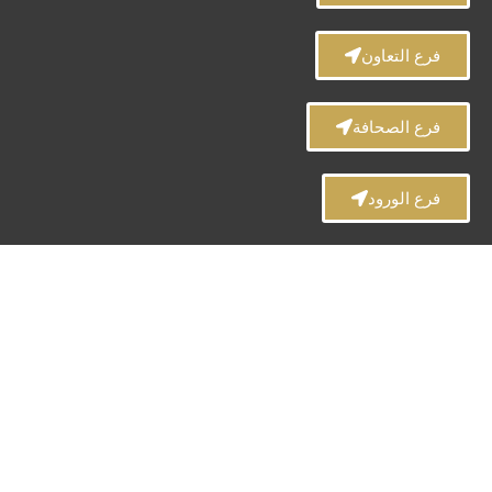
فرع التعاون
فرع الصحافة
فرع الورود