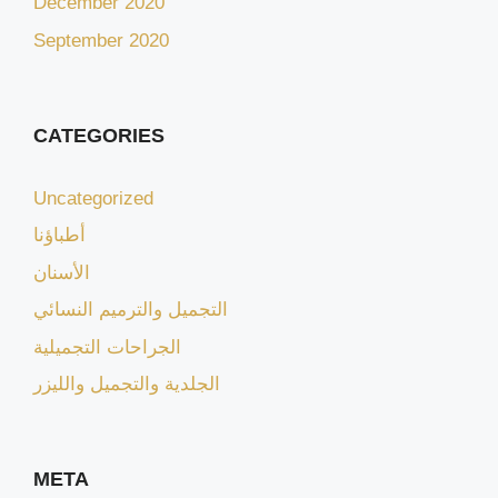
December 2020
September 2020
CATEGORIES
Uncategorized
أطباؤنا
الأسنان
التجميل والترميم النسائي
الجراحات التجميلية
الجلدية والتجميل والليزر
META