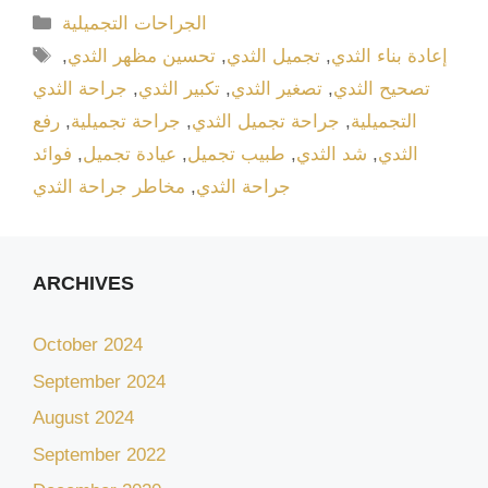
الجراحات التجميلية
إعادة بناء الثدي
,
تجميل الثدي
,
تحسين مظهر الثدي
,
تصحيح الثدي
,
تصغير الثدي
,
تكبير الثدي
,
جراحة الثدي
التجميلية
,
جراحة تجميل الثدي
,
جراحة تجميلية
,
رفع
الثدي
,
شد الثدي
,
طبيب تجميل
,
عيادة تجميل
,
فوائد
جراحة الثدي
,
مخاطر جراحة الثدي
ARCHIVES
October 2024
September 2024
August 2024
September 2022