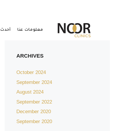
معلومات عنا
أحدث 
ARCHIVES
October 2024
September 2024
August 2024
September 2022
December 2020
September 2020