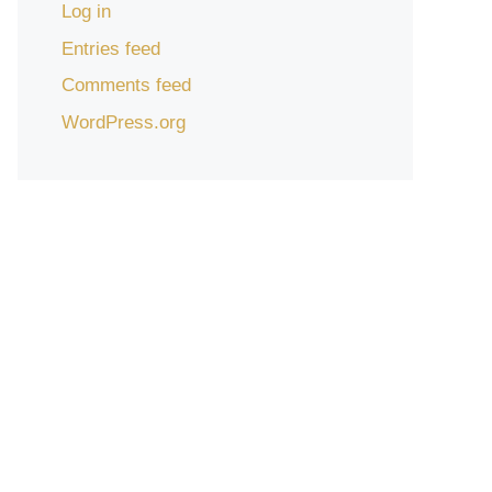
Log in
Entries feed
Comments feed
WordPress.org