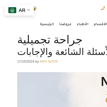
AR
لأقسام
الأطباء
عروضنا
الرئيسية
جراحة تجميلية
أسئلة الشائعة والإجابات
17/10/2024
by
MKK NOOR