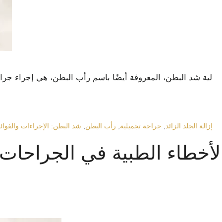
لية شد البطن، المعروفة أيضًا باسم رأب البطن، هي إجراء 
إزالة الجلد الزائد
,
جراحة تجميلية
,
رأب البطن
,
شد البطن: الإجراءات والفوائ
لأخطاء الطبية في الجراحات ا