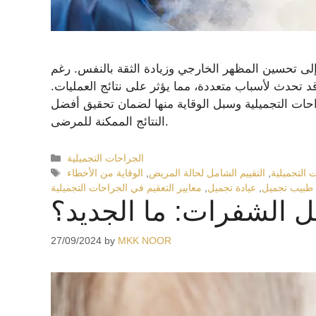
إلى تحسين المظهر الخارجي وزيادة الثقة بالنفس. رغم
 قد تحدث لأسباب متعددة، مما يؤثر على نتائج العمليات.
احات التجميلية وسبل الوقاية منها لضمان تحقيق أفضل
النتائج الممكنة للمرضى.
الجراحات التجميلية
 التجميلية
,
التقييم الشامل لحالة المريض
,
الوقاية من الأخطاء
طبيب تجميل
,
عيادة تجميل
,
معايير التعقيم في الجراحات التجميلية
ل الشفرات: ما الجديد؟
27/09/2024
by
MKK NOOR