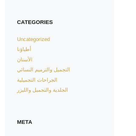
CATEGORIES
Uncategorized
أطباؤنا
الأسنان
التجميل والترميم النسائي
الجراحات التجميلية
الجلدية والتجميل والليزر
META