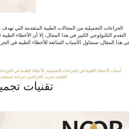
الجراحات التجميلية من المجالات الطبية المتقدمة التي تهدف 
التقدم التكنولوجي الكبير في هذا المجال، إلا أن الأخطاء الطبية
ي هذا المقال، سنتناول الأسباب الشائعة للأخطاء الطبية في الجر
أسباب الأخطاء الطبية في الجراحات التجميلية
,
الأخطاء الطبية في الجراحات
الطبية
,
تدريب الجراحين
,
جراحة تجميلية
,
تقنيات تجمي