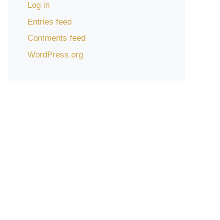
Log in
Entries feed
Comments feed
WordPress.org