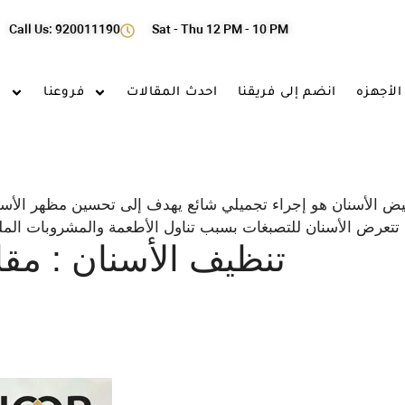
Call Us: 920011190
Sat - Thu 12 PM - 10 PM
الأجهزه
انضم إلى فريقنا
احدث المقالات
فروعنا
ا
يض الأسنان هو إجراء تجميلي شائع يهدف إلى تحسين مظهر الأسنان 
تتعرض الأسنان للتصبغات بسبب تناول الأطعمة والمشروبات الملو
تنظيف الأسنان : م