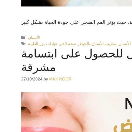
الأسنان
الأسنان
,
تنظيف الأسنان بالخيط
,
صحة الفم
,
عيادات نور الطبية
ل للحصول على ابتسامة
مشرقة
27/10/2024
by
MKK NOOR