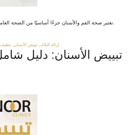
تعتبر صحة الفم والأسنان جزءًا أساسيًا من الصحة العامة، حيث يؤثر الفم الصحي على جودة الحياة بشكل كبير.
إزالة البلاك
,
تبييض الأسنان
,
تنظيف 
تبييض الأسنان: دليل شام