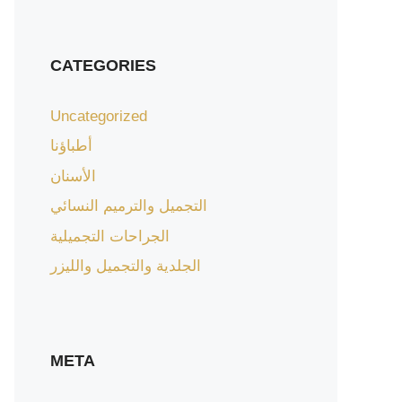
CATEGORIES
Uncategorized
أطباؤنا
الأسنان
التجميل والترميم النسائي
الجراحات التجميلية
الجلدية والتجميل والليزر
META