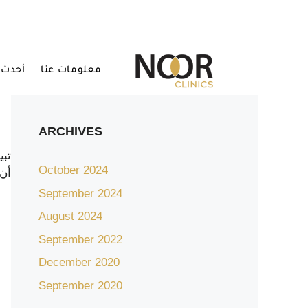
معلومات عنا
أحدث 
ARCHIVES
تبي
October 2024
أن 
September 2024
August 2024
September 2022
December 2020
September 2020