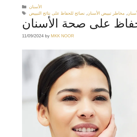
الأسنان
أسنان
,
مخاطر تبييض الأسنان
,
نصائح للحفاظ على نتائج التبييض
حفاظ على صحة الأسنان
11/09/2024
by
MKK NOOR