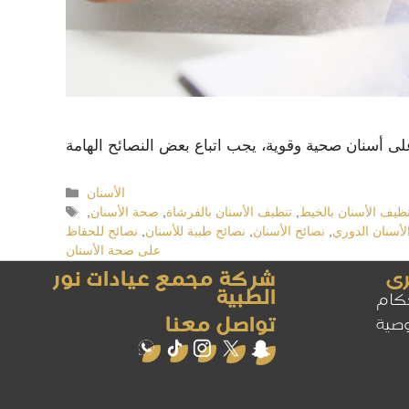
الأسنان
نظيف الأسنان بالخيط
,
تنظيف الأسنان بالفرشاة
,
صحة الأسنان
,
أسنان الدوري
,
نصائح الأسنان
,
نصائح طبية للأسنان
,
نصائح للحفاظ
على صحة الأسنان
رى
شركة مجمع عيادات نور
الطبية
حكام
تواصل معنا
صية