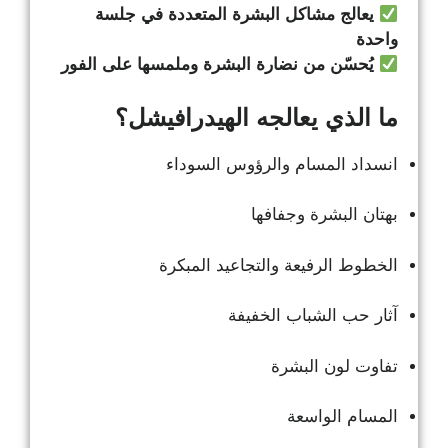
يعالج مشاكل البشرة المتعددة في جلسة
واحدة
يُحسّن من نضارة البشرة وملمسها على الفور
ما الذي يعالجه الهيدرافيشل؟
انسداد المسام والرؤوس السوداء
بهتان البشرة وجفافها
الخطوط الرفيعة والتجاعيد المبكرة
آثار حب الشباب الخفيفة
تفاوت لون البشرة
المسام الواسعة