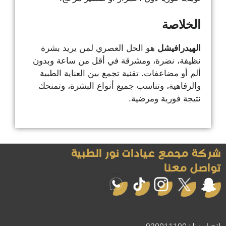
الخلاصة
الهيدرافيشل
هو الحل العصري لمن يريد بشرة
نظيفة، نضرة، ومشرقة في أقل من ساعة وبدون
ألم أو مضاعفات. تقنية تجمع بين العناية الطبية
والرفاهية، وتناسب جميع أنواع البشرة، وتمنحك
نتيجة فورية ومرضية.
شركة مجمع عيادات نور الطبية
تواصل معنا