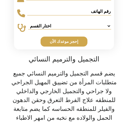
إحجز موعدك الأن
التجميل والترميم النسائي
يضم قسم التجميل والترميم النسائي جميع
متطلبات المرأة من تضييق المهبل الجراحي
ولا جراحي والتجميل الخارجي والداخلي
للمنطقه علاج الفرط التعرق وحقن الدهون
والفيلر للمنطقه الحساسه كما يضم متابعة
الحمل والولاده مع نخبه من امهر الاطباء