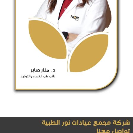
شركة مجمع عيادات نور الطبية
تواصل معنا