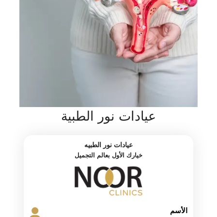
عيادات نور الطبية
عيادات نور الطبيه
خيارك الأول بعالم التجميل