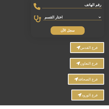
سجل الآن
فرع القدس
فرع التعاون
فرع الصحافة
فرع الورود