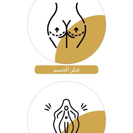
فيلر الجسم