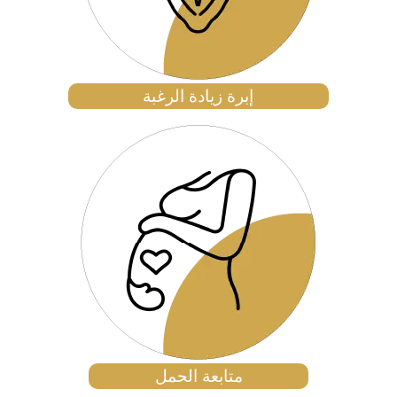
إبرة زيادة الرغبة
متابعة الحمل