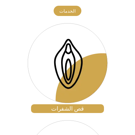
الخدمات
قص الشفرات